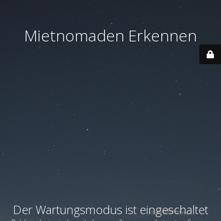
Mietnomaden Erkennen
Der Wartungsmodus ist eingeschaltet