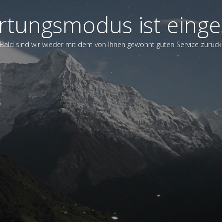
tungsmodus ist einge
Bald sind wir wieder mit dem von Ihnen gewohnt guten Service zurück