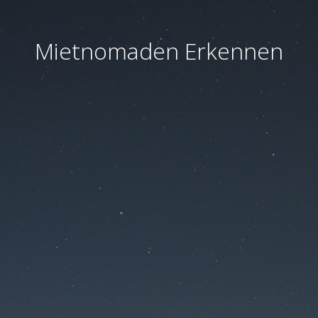
Mietnomaden Erkennen